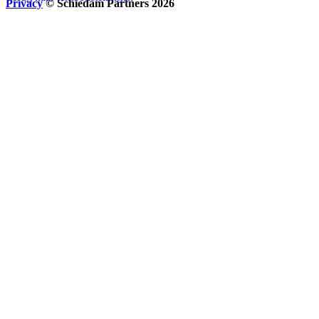
Privacy
© Schiedam Partners 2026