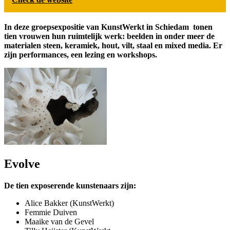
In deze groepsexpositie van KunstWerkt in Schiedam tonen
tien vrouwen hun ruimtelijk werk: beelden in onder meer de
materialen steen, keramiek, hout, vilt, staal en mixed media. Er
zijn performances, een lezing en workshops.
Evolve
De tien exposerende kunstenaars zijn:
Alice Bakker (KunstWerkt)
Femmie Duiven
Maaike van de Gevel