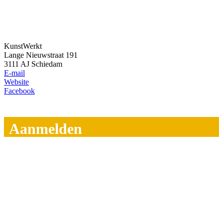
KunstWerkt
Lange Nieuwstraat 191
3111 AJ Schiedam
E-mail
Website
Facebook
Aanmelden