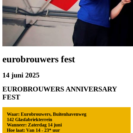
eurobrouwers fest
14 juni 2025
EUROBROUWERS ANNIVERSARY
FEST
Waar: Eurobrouwers, Buitenhavenweg
142 Glasfabriekterrein
Wanneer: Zaterdag 14 juni
Hoe laat: Van 14 - 23* uur