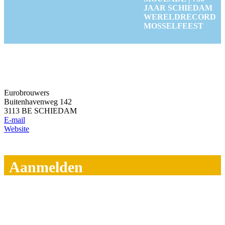
JAAR SCHIEDAM
WERELDRECORD
MOSSELFEEST
Eurobrouwers
Buitenhavenweg 142
3113 BE SCHIEDAM
E-mail
Website
Aanmelden