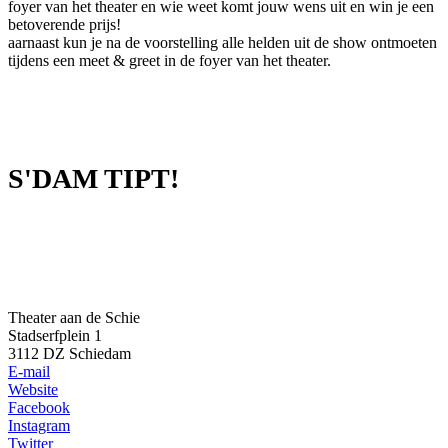
foyer van het theater en wie weet komt jouw wens uit en win je een
betoverende prijs!
aarnaast kun je na de voorstelling alle helden uit de show ontmoeten
tijdens een meet & greet in de foyer van het theater.
S'DAM TIPT!
Theater aan de Schie
Stadserfplein 1
3112 DZ Schiedam
E-mail
Website
Facebook
Instagram
Twitter