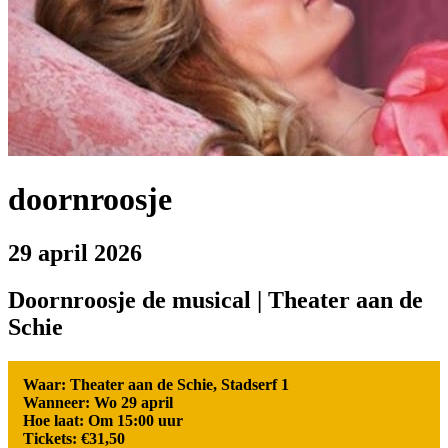
doornroosje
29 april 2026
Doornroosje de musical | Theater aan de
Schie
Waar: Theater aan de Schie, Stadserf 1
Wanneer: Wo 29 april
Hoe laat: Om 15:00 uur
Tickets: €31,50