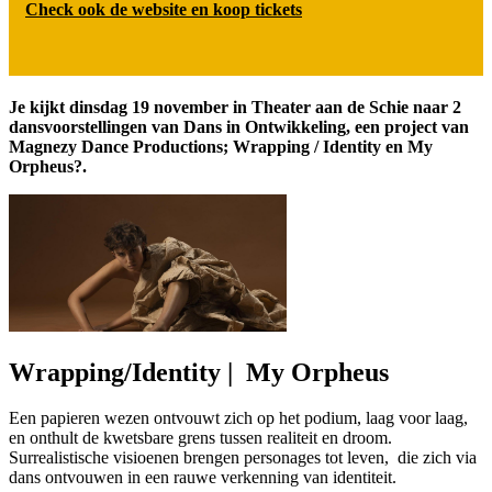
Check ook de website en koop tickets
Je kijkt dinsdag 19 november in Theater aan de Schie naar 2
dansvoorstellingen van Dans in Ontwikkeling, een project van
Magnezy Dance Productions; Wrapping / Identity en My
Orpheus?.
Wrapping/Identity | My Orpheus
Een papieren wezen ontvouwt zich op het podium, laag voor laag,
en onthult de kwetsbare grens tussen realiteit en droom.
Surrealistische visioenen brengen personages tot leven, die zich via
dans ontvouwen in een rauwe verkenning van identiteit.