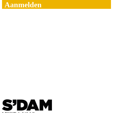
Aanmelden