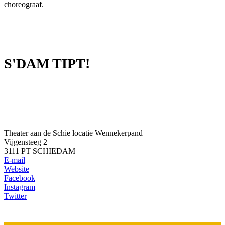
choreograaf.
S'DAM TIPT!
Theater aan de Schie locatie Wennekerpand
Vijgensteeg 2
3111 PT SCHIEDAM
E-mail
Website
Facebook
Instagram
Twitter