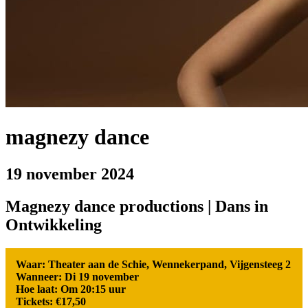
magnezy dance
19 november 2024
Magnezy dance productions | Dans in
Ontwikkeling
Waar: Theater aan de Schie, Wennekerpand, Vijgensteeg 2
Wanneer: Di 19 november
Hoe laat: Om 20:15 uur
Tickets: €17,50