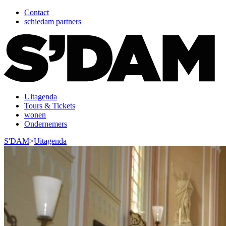
Contact
schiedam partners
Uitagenda
Tours & Tickets
wonen
Ondernemers
S'DAM
>
Uitagenda