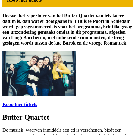
Hoewel het repertoire van het Butter Quartet van iets latere
datum is, dan wat er doorgaans in ’t Huis te Poort in Schiedam
wordt geprogrammeerd, is voor het programma, Scintilla graag
een uitzondering gemaakt omdat in dit programma, afgezien
van Luigi Boccherini, met onbekende componisten, de brug
geslagen wordt tussen de late Barok en de vroege Romantiek.
Koop hier tickets
Butter Quartet
De muziek, waarvan inmiddels een cd is verschenen, biedt een