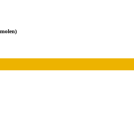
molen)