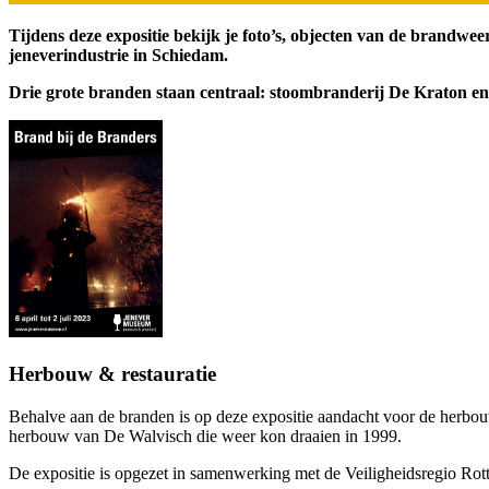
Tijdens deze expositie bekijk je foto’s, objecten van de brand
jeneverindustrie in Schiedam.
Drie grote branden staan centraal: stoombranderij De Kraton en
Herbouw & restauratie
Behalve aan de branden is op deze expositie aandacht voor de herbou
herbouw van De Walvisch die weer kon draaien in 1999.
De expositie is opgezet in samenwerking met de Veiligheidsregio Ro