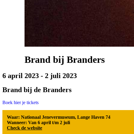
Brand bij Branders
6 april 2023
-
2 juli 2023
Brand bij de Branders
Boek hier je tickets
Waar: Nationaal Jenevermuseum, Lange Haven 74
Wanneer: Van 6 april t/m 2 juli
Check de website