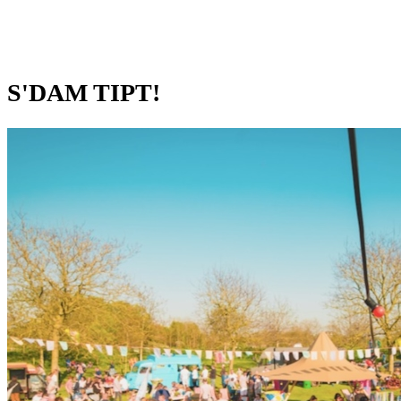
S'DAM TIPT!