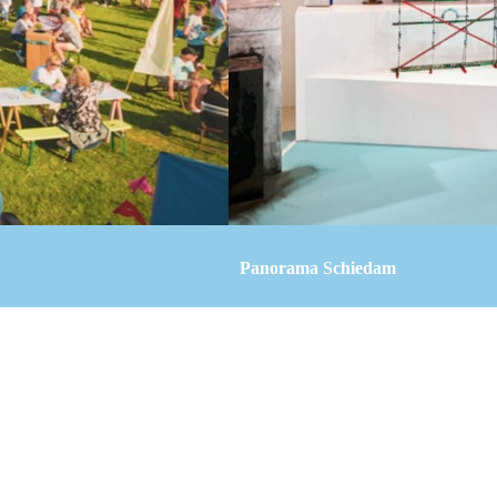
Panorama Schiedam