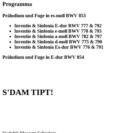
Programma
Präludium und Fuge in es-moll BWV 853
Inventio & Sinfonia E-dur BWV 777 & 792
Inventio & Sinfonia e-moll BWV 778 & 793
Inventio & Sinfonia a-moll BWV 782 & 797
Inventio & Sinfonia d-moll BWV 775 & 790
Inventio & Sinfonia Es-dur BWV 776 & 791
Präludium und Fuge in E-dur BWV 854
S'DAM TIPT!