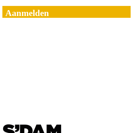
Aanmelden