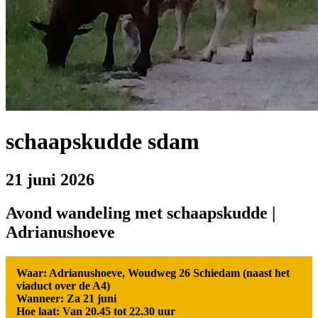
schaapskudde sdam
21 juni 2026
Avond wandeling met schaapskudde |
Adrianushoeve
Waar: Adrianushoeve, Woudweg 26 Schiedam (naast het
viaduct over de A4)
Wanneer: Za 21 juni
Hoe laat: Van 20.45 tot 22.30 uur