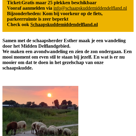
Ticket:Gratis maar 25 plekken beschikbaar
Vooraf aanmelden via
info@schaapskuddemiddendelfland.nl
Bijzonderheden: Kom bij voorkeur op de fiets,
parkeerruimte is zeer beperkt
Check ook
Schaapskuddemiddendelfland.nl
Samen met de schaapsherder Esther maak je een wandeling
door het Midden Delflandgebied.
We maken een avondwandeling en zien de zon ondergaan. Een
mooi moment om even stil te staan bij jezelf. En wat is er nu
mooier om dat te doen in het gezelschap van onze
schaapskudde.