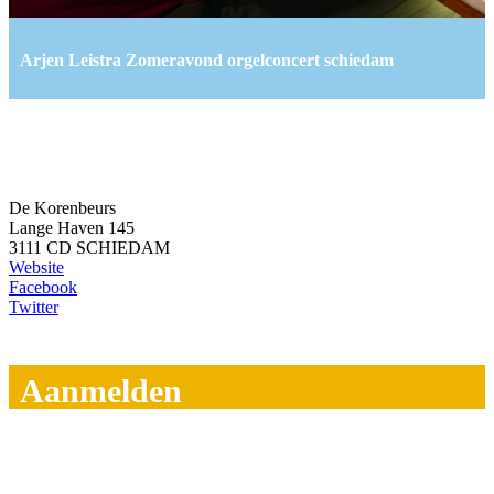
Arjen Leistra Zomeravond orgelconcert schiedam
De Korenbeurs
Lange Haven 145
3111 CD SCHIEDAM
Website
Facebook
Twitter
Aanmelden