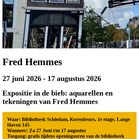
Fred Hemmes
27 juni 2026
-
17 augustus 2026
Expositie in de bieb: aquarellen en
tekeningen van Fred Hemmes
Waar: Bibliotheek Schiedam, Korenbeurs, 1e etage, Lange
Haven 145
Wanneer: Za 27 Juni t/m 17 augustus
Toegang: gratis tijdens openingsuren van de bibliotheek