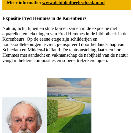
Meer informatie:
www.debibliotheekschiedam.nl
Expositie Fred Hemmes in de Korenbeurs
Natuur, licht, lijnen en stilte komen samen in de expositie met
aquarellen en tekeningen van Fred Hemmes in de bibliotheek in de
Korenbeurs. Op de eerste etage zijn schilderijen en
houtskooltekeningen te zien, geïnspireerd door het landschap van
Schiedam en Midden-Delfland. De tentoonstelling laat zien hoe
Hemmes met aandacht en vakmanschap de nabijheid van de natuur
vangt in heldere composities en sobere, trefzekere lijnen.