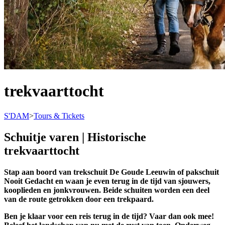
trekvaarttocht
S'DAM
>
Tours & Tickets
Schuitje varen | Historische
trekvaarttocht
Stap aan boord van trekschuit De Goude Leeuwin of pakschuit
Nooit Gedacht en waan je even terug in de tijd van sjouwers,
kooplieden en jonkvrouwen. Beide schuiten worden een deel
van de route getrokken door een trekpaard.
Ben je klaar voor een reis terug in de tijd? Vaar dan ook mee!