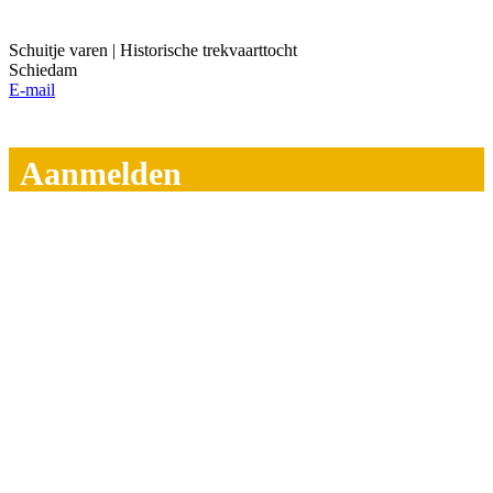
Schuitje varen | Historische trekvaarttocht
Schiedam
E-mail
Aanmelden