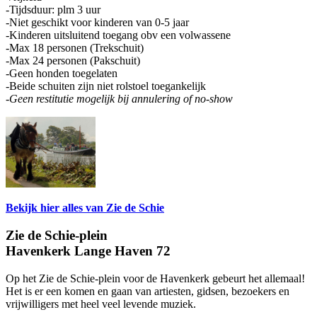
-Tijdsduur: plm 3 uur
-Niet geschikt voor kinderen van 0-5 jaar
-Kinderen uitsluitend toegang obv een volwassene
-Max 18 personen (Trekschuit)
-Max 24 personen (Pakschuit)
-Geen honden toegelaten
-Beide schuiten zijn niet rolstoel toegankelijk
-Geen restitutie mogelijk bij annulering of no-show
Bekijk hier alles van Zie de Schie
Zie de Schie-plein
Havenkerk Lange Haven 72
Op het Zie de Schie-plein voor de Havenkerk gebeurt het allemaal!
Het is er een komen en gaan van artiesten, gidsen, bezoekers en
vrijwilligers met heel veel levende muziek.