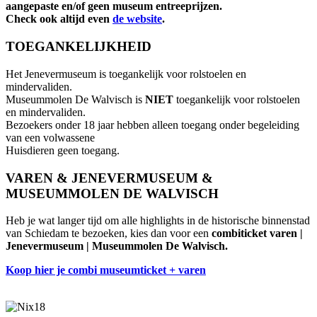
aangepaste en/of geen museum entreeprijzen.
Check ook altijd even
de website
.
TOEGANKELIJKHEID
Het Jenevermuseum is toegankelijk voor rolstoelen en
mindervaliden.
Museummolen De Walvisch is
NIET
toegankelijk voor rolstoelen
en mindervaliden.
Bezoekers onder 18 jaar hebben alleen toegang onder begeleiding
van een volwassene
Huisdieren geen toegang.
VAREN & JENEVERMUSEUM &
MUSEUMMOLEN DE WALVISCH
Heb je wat langer tijd om alle highlights in de historische binnenstad
van Schiedam te bezoeken, kies dan voor een
combiticket varen |
Jenevermuseum | Museummolen De Walvisch.
Koop hier je combi museumticket + varen