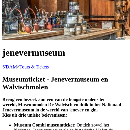
jenevermuseum
S'DAM
>
Tours & Tickets
Museumticket - Jenevermuseum en
Walvischmolen
Breng een bezoek aan een van de hoogste molens ter
wereld, Museummolen De Walvisch en duik in het Nationaal
Jenevermuseum in de wereld van jenever en gin.
Kies uit drie unieke belevenissen:
Museum Combi museumticket:
Ontdek zowel het