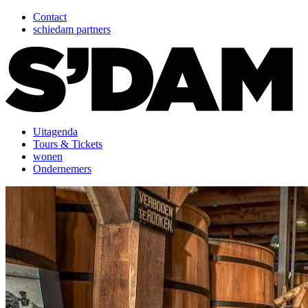
Contact
schiedam partners
Uitagenda
Tours & Tickets
wonen
Ondernemers