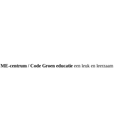
ME-centrum / Code Groen educatie
een leuk en leerzaam