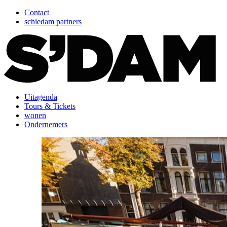
Contact
schiedam partners
Uitagenda
Tours & Tickets
wonen
Ondernemers