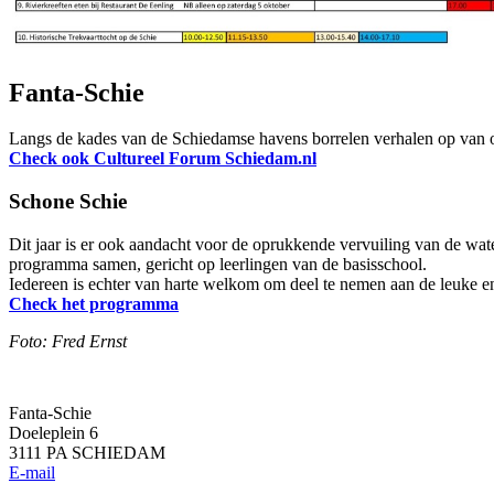
Fanta-Schie
Langs de kades van de Schiedamse havens borrelen verhalen op van ong
Check ook Cultureel Forum Schiedam.nl
Schone Schie
Dit jaar is er ook aandacht voor de oprukkende vervuiling van de wa
programma samen, gericht op leerlingen van de basisschool.
Iedereen is echter van harte welkom om deel te nemen aan de leuke en
Check het programma
Foto: Fred Ernst
Fanta-Schie
Doeleplein 6
3111 PA SCHIEDAM
E-mail