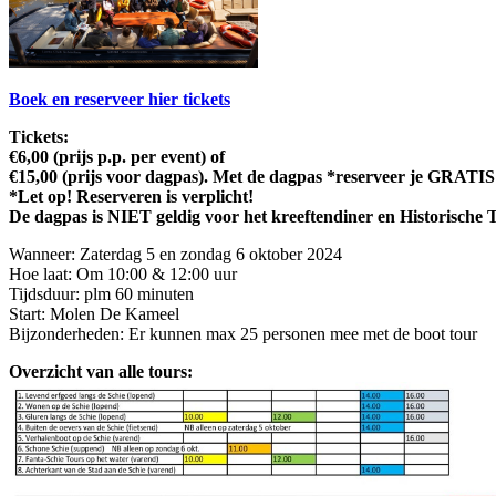
Boek en reserveer hier tickets
Tickets:
€6,00 (prijs p.p. per event) of
€15,00 (prijs voor dagpas). Met de dagpas *reserveer je GRATIS v
*Let op! Reserveren is verplicht!
De dagpas is NIET geldig voor het kreeftendiner en Historische 
Wanneer: Zaterdag 5 en zondag 6 oktober 2024
Hoe laat: Om 10:00 & 12:00 uur
Tijdsduur: plm 60 minuten
Start: Molen De Kameel
Bijzonderheden: Er kunnen max 25 personen mee met de boot tour
Overzicht van alle tours: