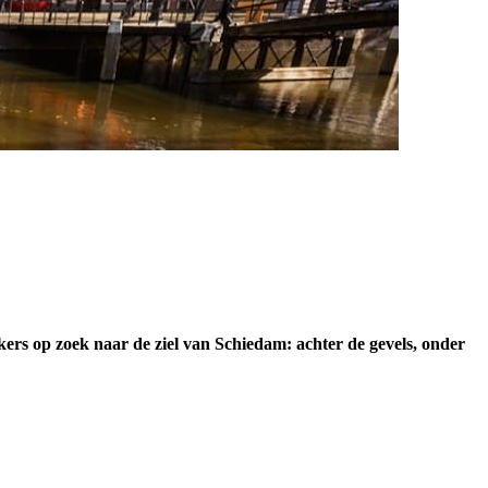
kers op zoek naar de ziel van Schiedam: achter de gevels, onder