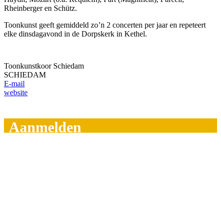
Rheinberger en Schütz.
Toonkunst geeft gemiddeld zo’n 2 concerten per jaar en repeteert
elke dinsdagavond in de Dorpskerk in Kethel.
Toonkunstkoor Schiedam
SCHIEDAM
E-mail
website
Aanmelden