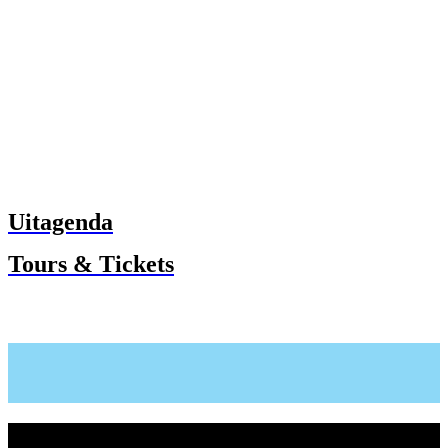
Uitagenda
Tours & Tickets