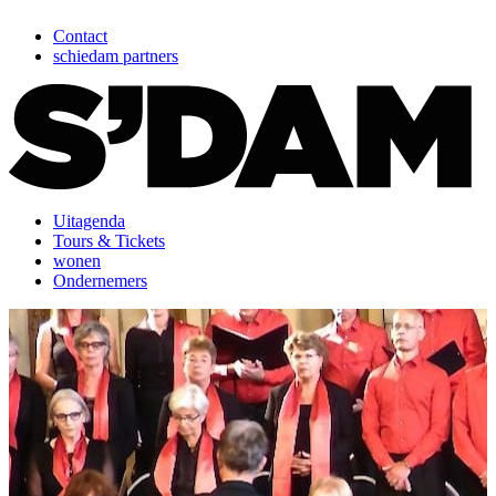
Contact
schiedam partners
Uitagenda
Tours & Tickets
wonen
Ondernemers