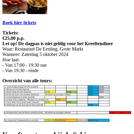
Boek hier tickets
Tickets:
€25,00 p.p.
Let op! De dagpas is niet geldig voor het Kreeftendiner
Waar: Restaurant De Eenling, Grote Markt
Wanneer: Zaterdag 5 oktober 2024
Hoe laat:
- Van 17:00 - 19:30 uur
- Van 19:30 - einde
Overzicht van alle tours: