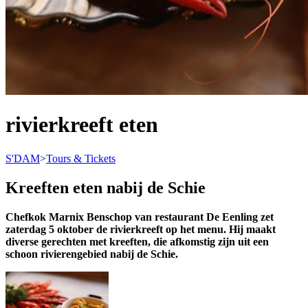
rivierkreeft eten
S'DAM
>
Tours & Tickets
Kreeften eten nabij de Schie
Chefkok Marnix Benschop van restaurant De Eenling zet
zaterdag 5 oktober de rivierkreeft op het menu. Hij maakt
diverse gerechten met kreeften, die afkomstig zijn uit een
schoon rivierengebied nabij de Schie.