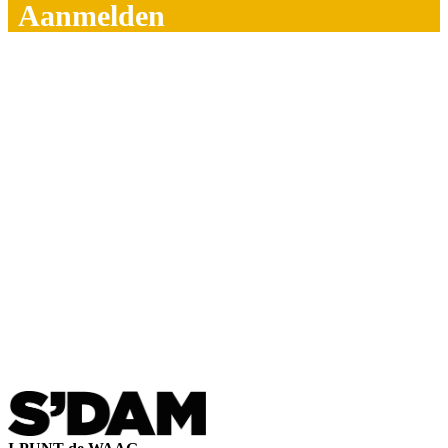
Aanmelden