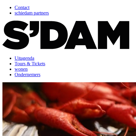
Contact
schiedam partners
Uitagenda
Tours & Tickets
wonen
Ondernemers