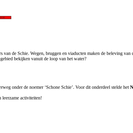
s van de Schie. Wegen, bruggen en viaducten maken de beleving van de
 gebied bekijken vanuit de loop van het water?
terweg onder de noemer ‘Schone Schie’. Voor dit onderdeel stelde het
N
 leerzame activiteiten!