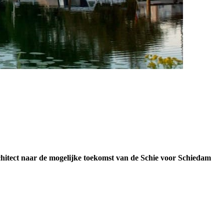
hitect naar de mogelijke toekomst van de Schie voor Schiedam