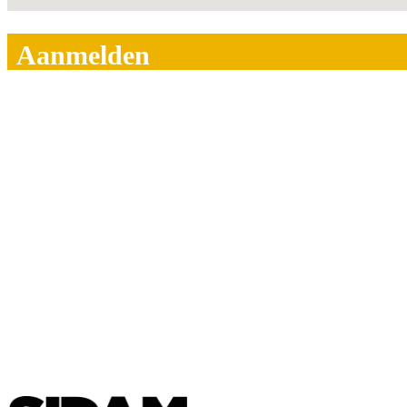
Aanmelden