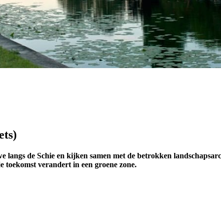
ets)
we langs de Schie en kijken samen met de betrokken landschapsarc
e toekomst verandert in een groene zone.