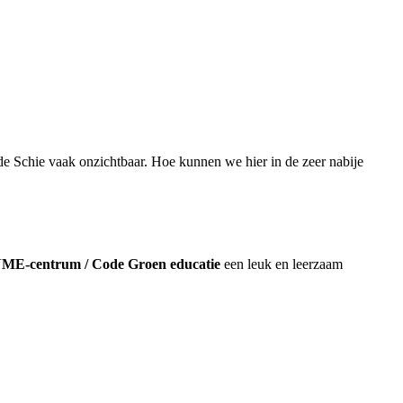
 Schie vaak onzichtbaar. Hoe kunnen we hier in de zeer nabije
ME-centrum / Code Groen educatie
een leuk en leerzaam