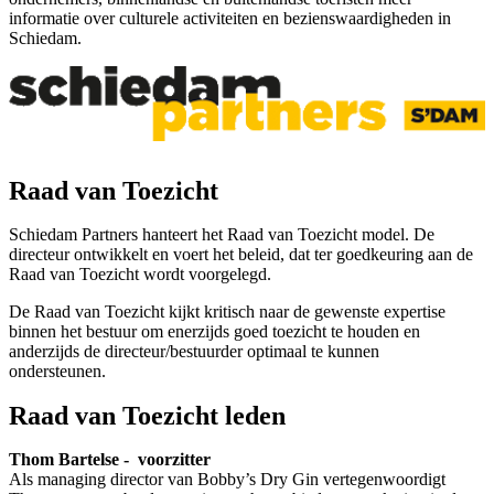
informatie over culturele activiteiten en bezienswaardigheden in
Schiedam.
Raad van Toezicht
Schiedam Partners hanteert het Raad van Toezicht model. De
directeur ontwikkelt en voert het beleid, dat ter goedkeuring aan de
Raad van Toezicht wordt voorgelegd.
De Raad van Toezicht kijkt kritisch naar de gewenste expertise
binnen het bestuur om enerzijds goed toezicht te houden en
anderzijds de directeur/bestuurder optimaal te kunnen
ondersteunen.
Raad van Toezicht leden
Thom Bartelse - voorzitter
Als managing director van Bobby’s Dry Gin vertegenwoordigt