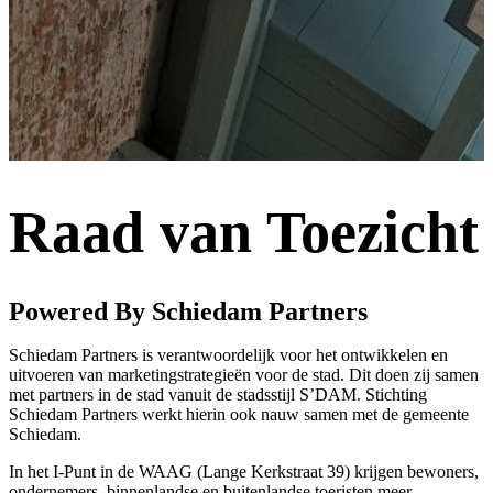
Raad van Toezicht
Powered By Schiedam Partners
Schiedam Partners is verantwoordelijk voor het ontwikkelen en
uitvoeren van marketingstrategieën voor de stad. Dit doen zij samen
met partners in de stad vanuit de stadsstijl S’DAM. Stichting
Schiedam Partners werkt hierin ook nauw samen met de gemeente
Schiedam.
In het I-Punt in de WAAG (Lange Kerkstraat 39) krijgen bewoners,
ondernemers, binnenlandse en buitenlandse toeristen meer