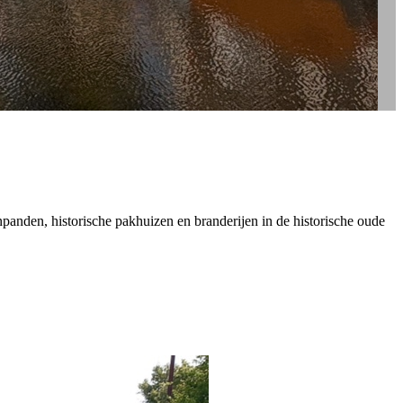
enpanden, historische pakhuizen en branderijen in de historische oude