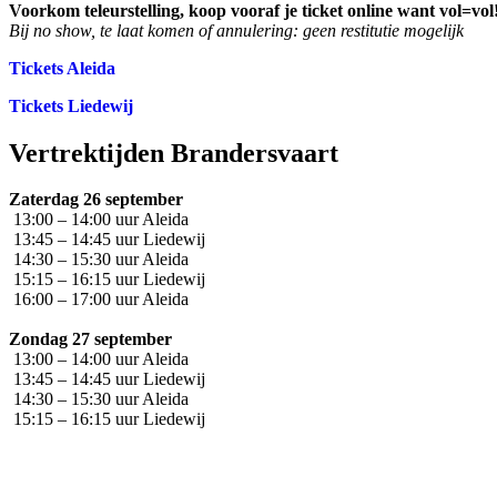
Voorkom teleurstelling, koop vooraf je ticket online want vol=vol
Bij no show, te laat komen of annulering: geen restitutie mogelijk
Tickets Aleida
Tickets Liedewij
Vertrektijden Brandersvaart
Zaterdag 26 september
13:00 – 14:00 uur Aleida
13:45 – 14:45 uur Liedewij
14:30 – 15:30 uur Aleida
15:15 – 16:15 uur Liedewij
16:00 – 17:00 uur Aleida
Zondag 27 september
13:00 – 14:00 uur Aleida
13:45 – 14:45 uur Liedewij
14:30 – 15:30 uur Aleida
15:15 – 16:15 uur Liedewij