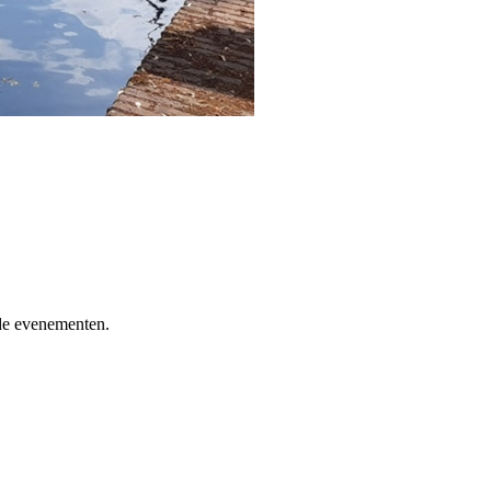
r de evenementen.