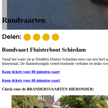
Rondvaarten
Delen:
Rondvaart Fluisterboot Schiedam
Vanaf het water zie je Distillers District Schiedam eens van een heel 
binnenstad. De fluisterbootgids vertelt boeiende verhalen en leuke wee
Koop tickets voor 80 minuten-vaart
Koop tickets voor 60 minuten-vaart
Check voor de BRANDERSVAARTEN HIERONDER: