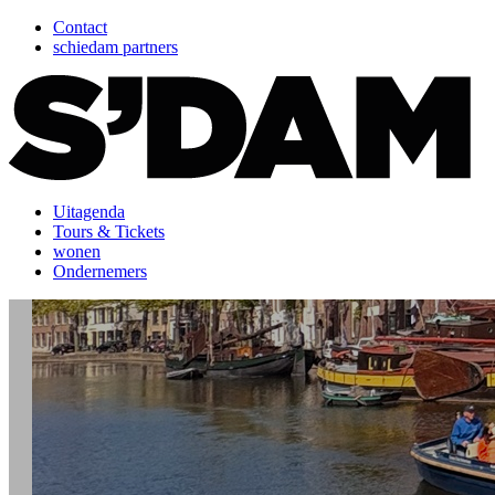
Contact
schiedam partners
Uitagenda
Tours & Tickets
wonen
Ondernemers