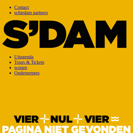
Contact
schiedam partners
Uitagenda
Tours & Tickets
wonen
Ondernemers