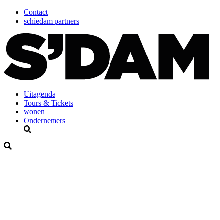
Contact
schiedam partners
Uitagenda
Tours & Tickets
wonen
Ondernemers