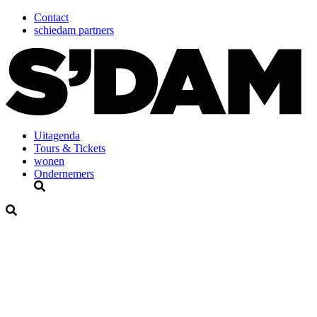
Contact
schiedam partners
Uitagenda
Tours & Tickets
wonen
Ondernemers