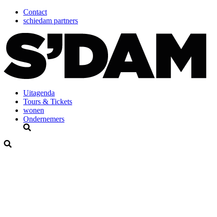
Contact
schiedam partners
Uitagenda
Tours & Tickets
wonen
Ondernemers