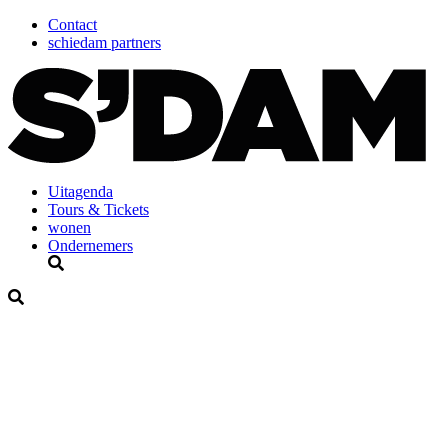
Contact
schiedam partners
Uitagenda
Tours & Tickets
wonen
Ondernemers