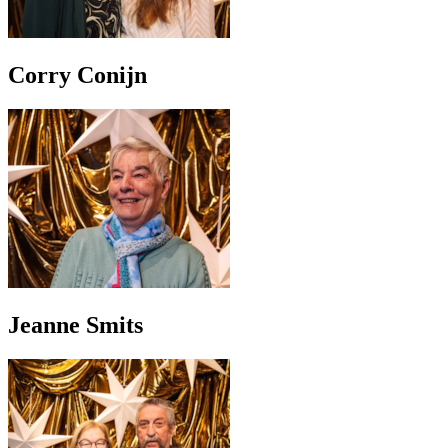
Corry Conijn
Jeanne Smits