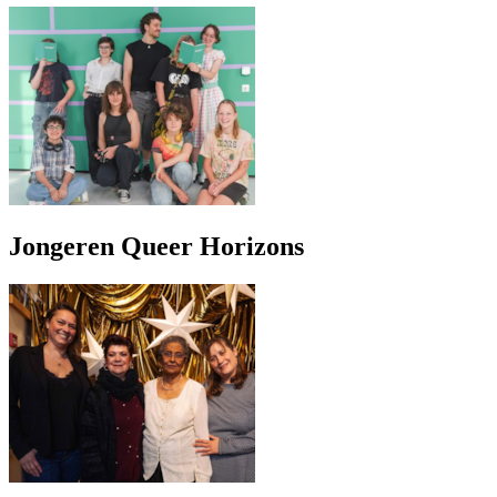
Jongeren Queer Horizons