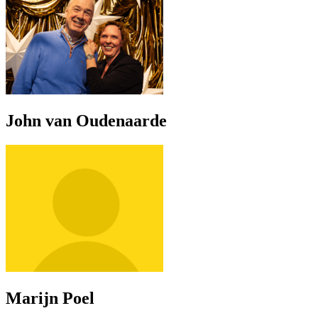
John van Oudenaarde
Marijn Poel