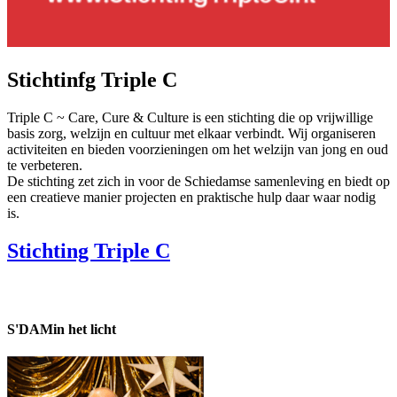
Stichtinfg Triple C
Triple C ~ Care, Cure & Culture is een stichting die op vrijwillige
basis zorg, welzijn en cultuur met elkaar verbindt. Wij organiseren
activiteiten en bieden voorzieningen om het welzijn van jong en oud
te verbeteren.
De stichting zet zich in voor de Schiedamse samenleving en biedt op
een creatieve manier projecten en praktische hulp daar waar nodig
is.
Stichting Triple C
S'DAM
in het licht