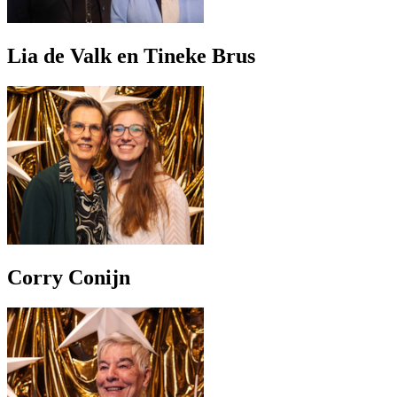
Lia de Valk en Tineke Brus
Corry Conijn