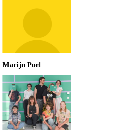
Marijn Poel