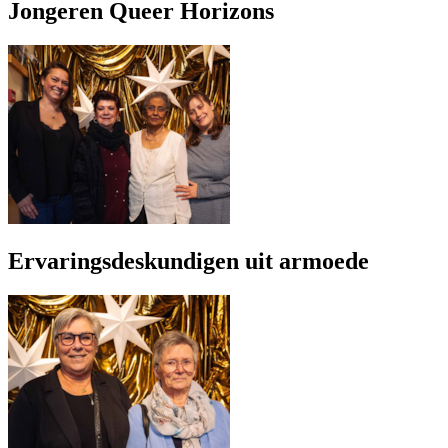
Jongeren Queer Horizons
Ervaringsdeskundigen uit armoede