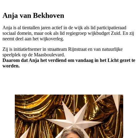
Anja van Bekhoven
Anja is al tientallen jaren actief in de wijk als lid participatieraad
sociaal domein, maar ook als lid regiegroep wijkbudget Zuid. En zij
neemt deel aan het wijkoverleg.
Zij is initiatiefnemer in straatteam Rijnstraat en van natuurlijke
speelplek op de Maasboulevard.
Daarom dat Anja het verdiend om vandaag in het Licht gezet te
worden.