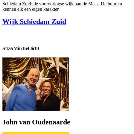
Schiedam Zuid: de vooroorlogse wijk aan de Maas. De buurten
kennen elk een eigen karakter.
Wijk Schiedam Zuid
S'DAM
in het licht
John van Oudenaarde