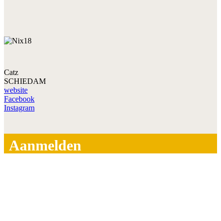
Catz
SCHIEDAM
website
Facebook
Instagram
Aanmelden