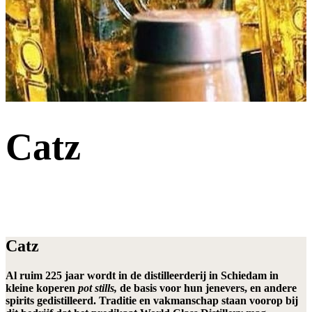
Catz
Catz
Al ruim 225 jaar wordt in de distilleerderij in Schiedam in
kleine koperen
pot stills,
de basis voor hun jenevers, en andere
spirits gedistilleerd. Traditie en vakmanschap staan voorop bij