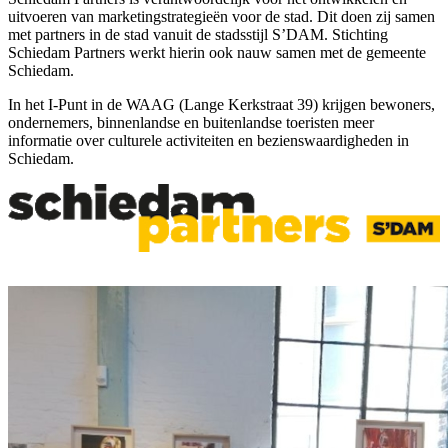
uitvoeren van marketingstrategieën voor de stad. Dit doen zij samen
met partners in de stad vanuit de stadsstijl S’DAM. Stichting
Schiedam Partners werkt hierin ook nauw samen met de gemeente
Schiedam.
In het I-Punt in de WAAG (Lange Kerkstraat 39) krijgen bewoners,
ondernemers, binnenlandse en buitenlandse toeristen meer
informatie over culturele activiteiten en bezienswaardigheden in
Schiedam.