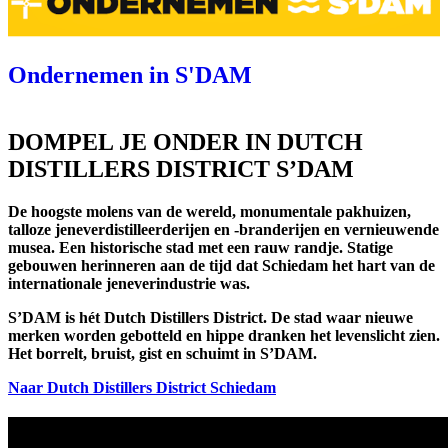
Ondernemen in S'DAM
DOMPEL JE ONDER IN DUTCH
DISTILLERS DISTRICT S’DAM
De hoogste molens van de wereld, monumentale pakhuizen,
talloze jeneverdistilleerderijen en -branderijen en vernieuwende
musea. Een historische stad met een rauw randje. Statige
gebouwen herinneren aan de tijd dat Schiedam het hart van de
internationale jeneverindustrie was.
S’DAM is hét Dutch Distillers District. De stad waar nieuwe
merken worden gebotteld en hippe dranken het levenslicht zien.
Het borrelt, bruist, gist en schuimt in S’DAM.
Naar Dutch Distillers District Schiedam