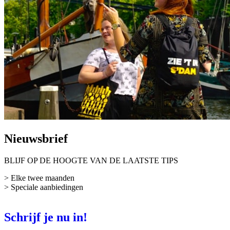
Nieuwsbrief
BLIJF OP DE HOOGTE VAN DE LAATSTE TIPS
> Elke twee maanden
> Speciale aanbiedingen
Schrijf je nu in!