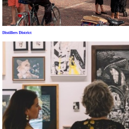
Distillers District