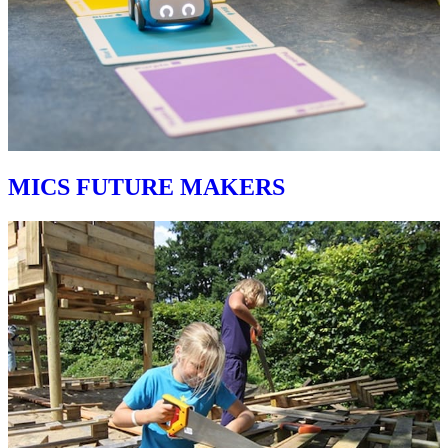
MICS FUTURE MAKERS