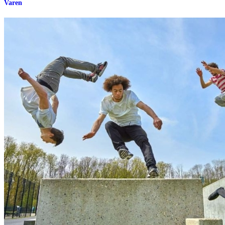
Varen