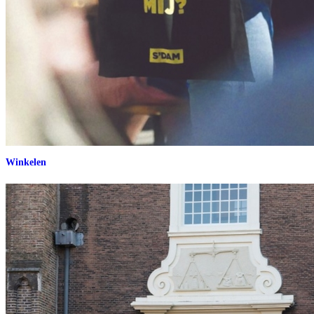
Winkelen