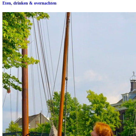
Eten, drinken & overnachten