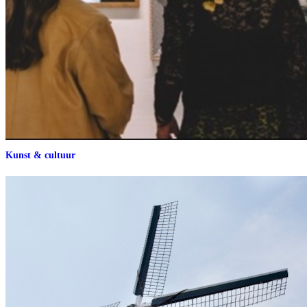
Kunst & cultuur