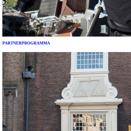
PARTNERPROGRAMMA