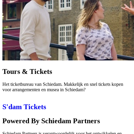
Tours & Tickets
Het ticketbureau van Schiedam. Makkelijk en snel tickets kopen
voor arrangementen en musea in Schiedam?
S'dam Tickets
Powered By Schiedam Partners
Schiedam Partners is verantwoordelijk voor het ontwikkelen en