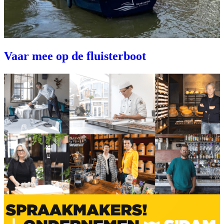
Vaar mee op de fluisterboot