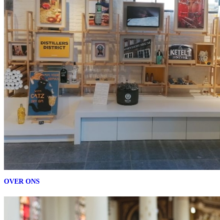
OVER ONS