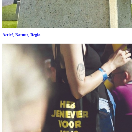
Actief, Natuur, Regio