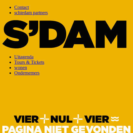
Contact
schiedam partners
Uitagenda
Tours & Tickets
wonen
Ondernemers