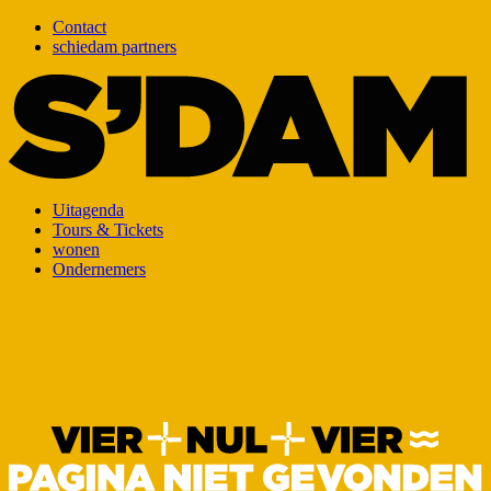
Contact
schiedam partners
Uitagenda
Tours & Tickets
wonen
Ondernemers