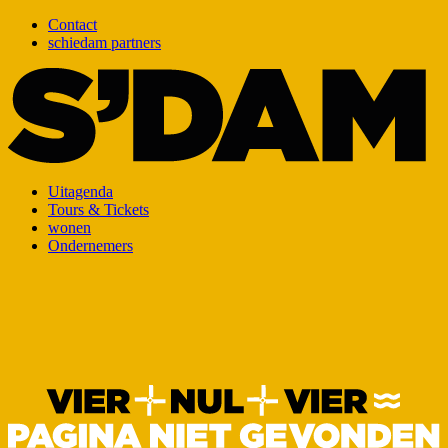
Contact
schiedam partners
Uitagenda
Tours & Tickets
wonen
Ondernemers