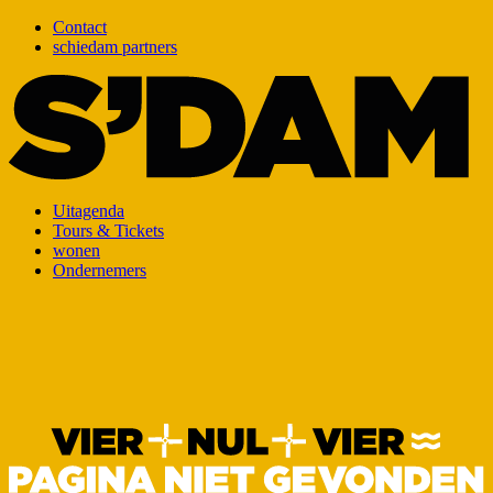
Contact
schiedam partners
Uitagenda
Tours & Tickets
wonen
Ondernemers