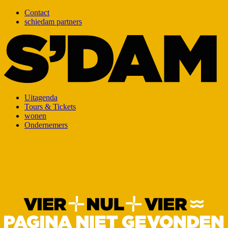
Contact
schiedam partners
Uitagenda
Tours & Tickets
wonen
Ondernemers